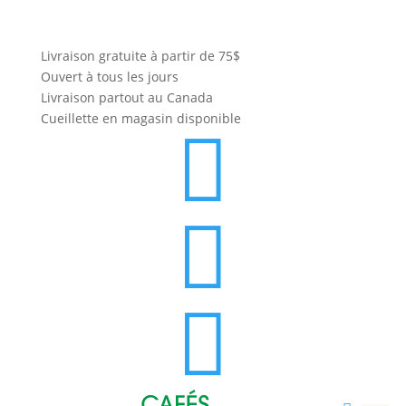
Livraison gratuite à partir de 75$
Ouvert à tous les jours
Livraison partout au Canada
Cueillette en magasin disponible


