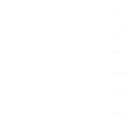
Mardi
Mercredi
Jeudi
Vendredi
Samedi
Dimanch